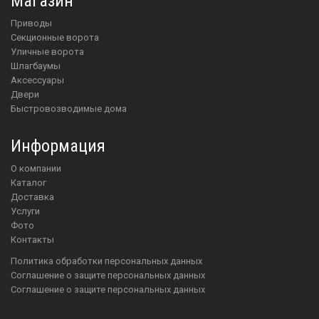
Магазин
приводы
Секционные ворота
Уличные ворота
шлагбаумы
аксессуары
двери
Быстровозводимые дома
Информация
О компании
Каталог
Доставка
Услуги
Фото
Контакты
Политика обработки персональных данных
Соглашение о защите персональных данных
Соглашение о защите персональных данных