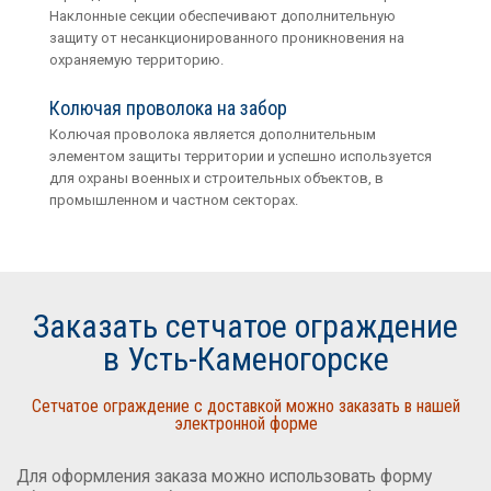
Наклонные секции обеспечивают дополнительную
защиту от несанкционированного проникновения на
охраняемую территорию.
Колючая проволока на забор
Колючая проволока является дополнительным
элементом защиты территории и успешно используется
для охраны военных и строительных объектов, в
промышленном и частном секторах.
Заказать сетчатое ограждение
в Усть-Каменогорске
Сетчатое ограждение с доставкой можно заказать в нашей
электронной форме
Для оформления заказа можно использовать форму