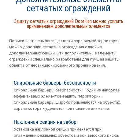
сетчатых ограждений
Защиту сетчатых ограждений DoorHan можно усилить
применением дополнительных элементов
Повысить степень защищенности охраняемой территории
можно дополнив сетчатые ограждения одной из
дополнительных секций. Эти дополнительные элементы
ограждений специально разработаны для лучшей защиты
объекта от несанкционированного проникновения.
Спиральные барьеры безoпасности
Спиральные барьеры безопасности — один из наиболее
эффективных элементов защиты территории.
Спиральные барьеры широко применяются на объектах,
охране которых уделяется повышенное внимание.
Наклонная секция на забор
Установка наклонной секции применяется при
ограждении режимных объектов и зон высокого риска.