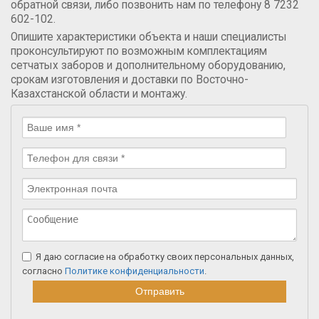
обратной связи, либо позвонить нам по телефону 8 7232
602-102.
Опишите характеристики объекта и наши специалисты
проконсультируют по возможным комплектациям
сетчатых заборов и дополнительному оборудованию,
срокам изготовления и доставки по Восточно-
Казахстанской области и монтажу.
Я даю согласие на обработку своих персональных данных,
согласно
Политике конфиденциальности
.