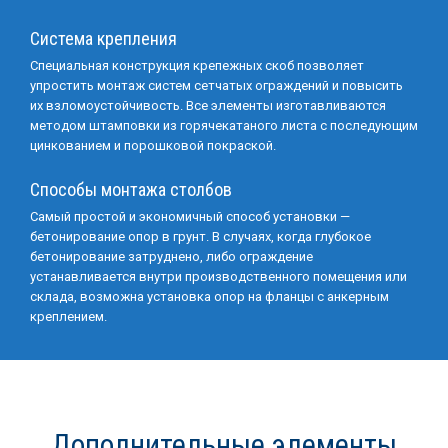
Система крепления
Специальная конструкция крепежных скоб позволяет
упростить монтаж систем сетчатых ограждений и повысить
их взломоустойчивость. Все элементы изготавливаются
методом штамповки из горячекатаного листа с последующим
цинкованием и порошковой покраской.
Способы монтажа столбов
Самый простой и экономичный способ установки —
бетонирование опор в грунт. В случаях, когда глубокое
бетонирование затруднено, либо ограждение
устанавливается внутри производственного помещения или
склада, возможна установка опор на фланцы с анкерным
креплением.
Дополнительные элементы