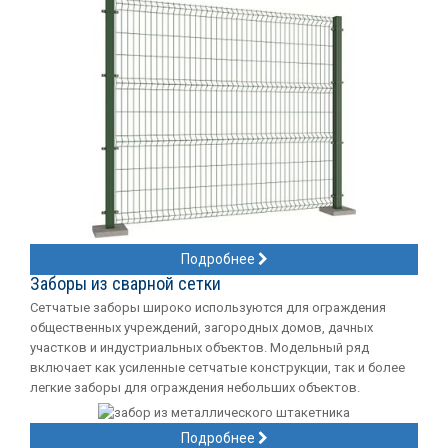
Подробнее
Заборы из сварной сетки
Сетчатые заборы широко используются для ограждения
общественных учреждений, загородных домов, дачных
участков и индустриальных объектов. Модельный ряд
включает как усиленные сетчатые конструкции, так и более
легкие заборы для ограждения небольших объектов.
Подробнее