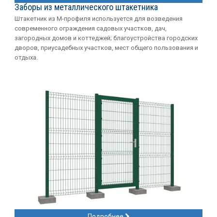
Заборы из металлического штакетника
Штакетник из М-профиля используется для возведения
современного ограждения садовых участков, дач,
загородных домов и коттеджей; благоустройства городских
дворов, приусадебных участков, мест общего пользования и
отдыха.
Подробнее