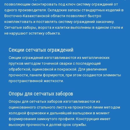
позволяющем смонтировать под ключ систему ограждений от
одного производителя. Складские запасы стандартных изделий в
Восточно-Казахстанской области позволяют быстро
комплектовать и поставлять систему ограждений заказчику.
Сетчатые заборы, ворота и калитки выполнены в едином стиле и
не нарушают эстетику объекта.
Секции сетчатых ограждений
Секции ограждений изготавливаются из металлических
прутков методом точечной сварки с последующей
обработкой, оцинковкой и покраской. Для увеличения
прочности, панели формуются, при этом создаются элементы
пространственной жесткости.
Опоры для сетчатых заборов
Опоры для сетчатых заборов изготавливаются из
оцинкованного стального листа на прокатной линии методом
холодной формовки и дальнейшей вальцовки в момент
формирования замкнутого профиля. Конструкция имеет
высокую прочность и долгий срок службы.