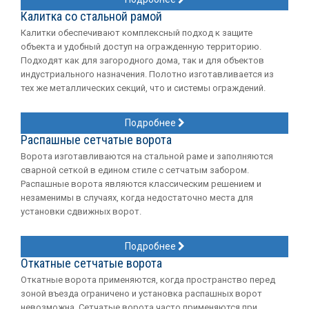
Калитка со стальной рамой
Калитки обеспечивают комплексный подход к защите
объекта и удобный доступ на огражденную территорию.
Подходят как для загородного дома, так и для объектов
индустриального назначения. Полотно изготавливается из
тех же металлических секций, что и системы ограждений.
Подробнее
Распашные сетчатые ворота
Ворота изготавливаются на стальной раме и заполняются
сварной сеткой в едином стиле с сетчатым забором.
Распашные ворота являются классическим решением и
незаменимы в случаях, когда недостаточно места для
установки сдвижных ворот.
Подробнее
Откатные сетчатые ворота
Откатные ворота применяются, когда пространство перед
зоной въезда ограничено и установка распашных ворот
невозможна. Сетчатые ворота часто применяются при