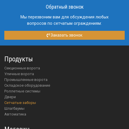
Обратный звонок
Мы перезвоним вам для обсуждения любых
вопросов по сетчатым ограждениям:
Заказать звонок
Продукты
Секционные ворота
Уличные ворота
Промышленные ворота
Складское оборудование
Роллетные системы
Двери
Сетчатые заборы
Шлагбаумы
Автоматика