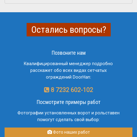
Остались вопросы?
Позвоните нам
Квалифицированный менеджер подробно
расскажет обо всех видах сетчатых
ограждений DoorHan:
8 7232 602-102
Посмотрите примеры работ
Фотографии установленных ворот и рольставен
помогут сделать свой выбор:
Фото наших работ