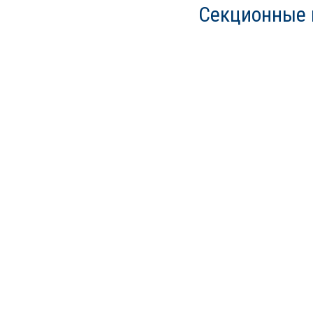
Секционные 