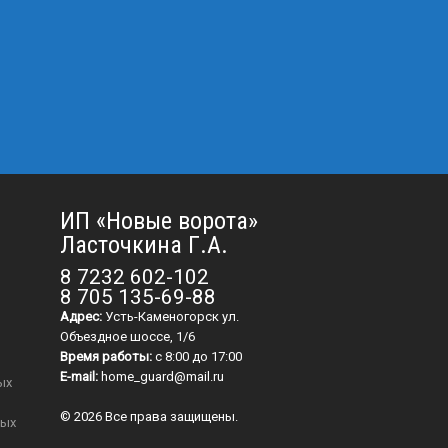
ИП «Новые ворота»
Ласточкина Г.А.
8 7232 602-102
8 705 135-69-88
Адрес:
Усть-Каменогорск ул.
Объездное шоссе, 1/6
Время работы:
с 8:00 до 17:00
E-mail:
home_guard@mail.ru
© 2026 Все права защищены.