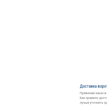
Доставка воро
Привезем заказ в
Как правило доста
лучше уточнить с