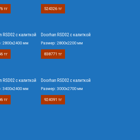
6 тг
524326 тг
n RSD02 с калиткой
Doorhan RSD02 с калиткой
р:
2800х2400 мм
Размер:
2800х2200 мм
6 тг
838771 тг
n RSD02 с калиткой
Doorhan RSD02 с калиткой
р:
3400х2400 мм
Размер:
3000х2700 мм
6 тг
924091 тг