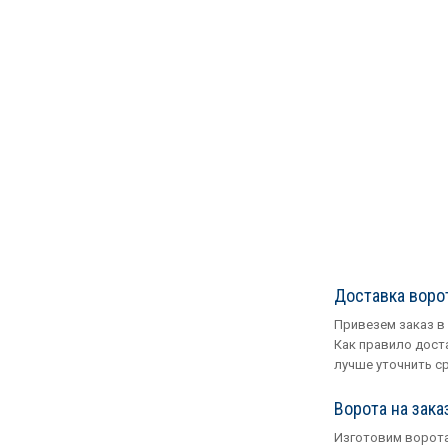
Доставка воро
Привезем заказ в
Как правило доста
лучше уточнить с
Ворота на зака
Изготовим ворота